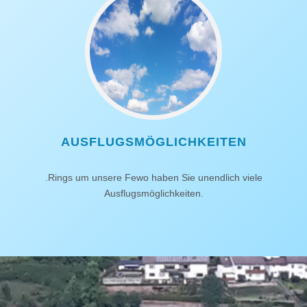
AUSFLUGSMÖGLICHKEITEN
.Rings um unsere Fewo haben Sie unendlich viele
Ausflugsmöglichkeiten.