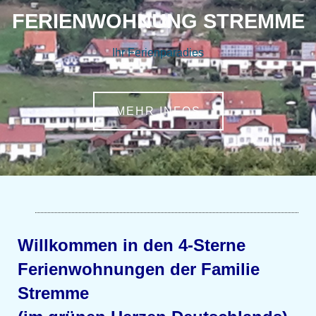
FERIENWOHNUNG STREMME
Ihr Ferienparadies
MEHR INFOS
Willkommen in den 4-Sterne
Ferienwohnungen der Familie
Stremme