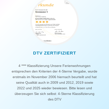
DTV ZERTIFIZIERT
4 **** Klassifizierung Unsere Ferienwohnungen
entsprechen den Kriterien der 4-Sterne Vergabe, wurde
erstmals im November 2006 hiernach beurteilt und hat
seine Qualität auch in 2009 und 2012, 2019 sowie
2022 und 2025 wieder bewiesen. Bitte lesen und
überzeugen Sie sich selbst: 4-Sterne Klassifizierung
des DTV