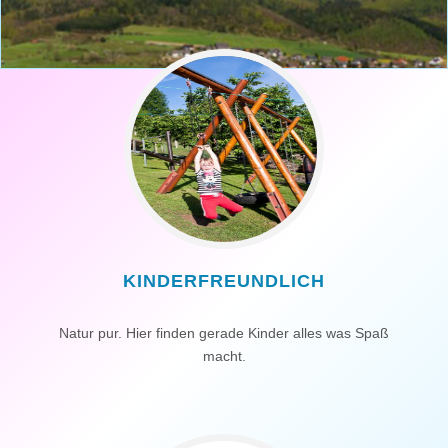
KINDERFREUNDLICH
Natur pur. Hier finden gerade Kinder alles was Spaß
macht.