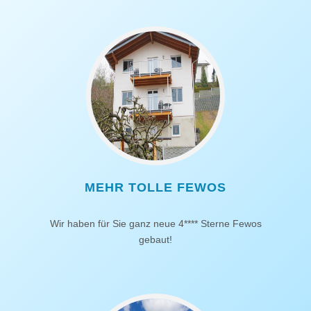
MEHR TOLLE FEWOS
Wir haben für Sie ganz neue 4**** Sterne Fewos
gebaut!