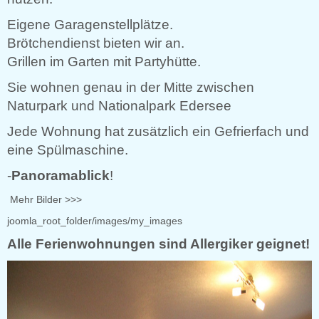
Eigene Garagenstellplätze.
Brötchendienst bieten wir an.
Grillen im Garten mit Partyhütte.
Sie wohnen genau in der Mitte zwischen
Naturpark und Nationalpark Edersee
Jede Wohnung hat zusätzlich ein Gefrierfach und
eine Spülmaschine.
-
Panoramablick
!
Mehr Bilder >>>
joomla_root_folder/images/my_images
Alle Ferienwohnungen sind Allergiker geignet!