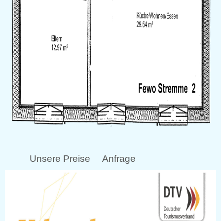
Unsere Preise
Anfrage