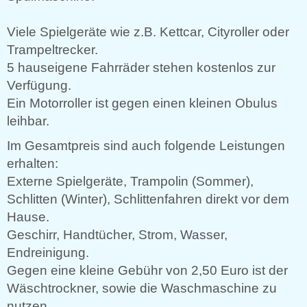
Viele Spielgeräte wie z.B. Kettcar, Cityroller oder
Trampeltrecker.
5 hauseigene Fahrräder stehen kostenlos zur
Verfügung.
Ein Motorroller ist gegen einen kleinen Obulus
leihbar.
Im Gesamtpreis sind auch folgende Leistungen
erhalten:
Externe Spielgeräte, Trampolin (Sommer),
Schlitten (Winter), Schlittenfahren direkt vor dem
Hause.
Geschirr, Handtücher, Strom, Wasser,
Endreinigung.
Gegen eine kleine Gebühr von 2,50 Euro ist der
Wäschtrockner, sowie die Waschmaschine zu
nutzen.