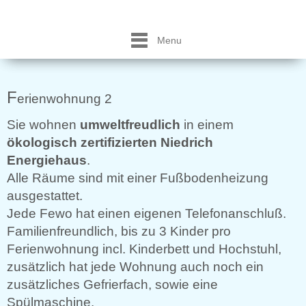
Menu
F
erienwohnung 2
Sie wohnen
umweltfreudlich
in einem
ökologisch zertifizierten Niedrich
Energiehaus
.
Alle Räume sind mit einer Fußbodenheizung
ausgestattet.
Jede Fewo hat einen eigenen Telefonanschluß.
Familienfreundlich, bis zu 3 Kinder pro
Ferienwohnung incl. Kinderbett und Hochstuhl,
zusätzlich hat jede Wohnung auch noch ein
zusätzliches Gefrierfach, sowie eine
Spülmaschine.