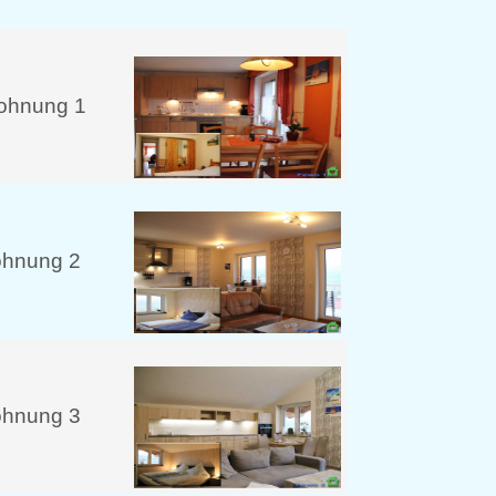
ohnung 1
ohnung 2
ohnung 3